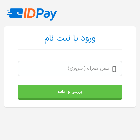
ورود یا ثبت نام
تلفن همراه (ضروری)
بررسی و ادامه